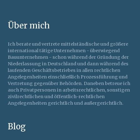
Über mich
Ich berate und vertrete mittelständische und größere
international tätige Unternehmen - überwiegend
Bauunternehmen - schon während der Gründung der
Niederlassung in Deutschland und dann während des
laufenden Geschäftsbetriebes in allen rechtlichen
Angelegenheiten einschließlich Prozessführung und
Vertretung gegenüber Behörden. Daneben betreue ich
auch Privatpersonen in arbeitsrechtlichen, sonstigen
zivilrechtlichen und öffentlich-rechtlichen
Angelegenheiten gerichtlich und außergerichtlich.
Blog