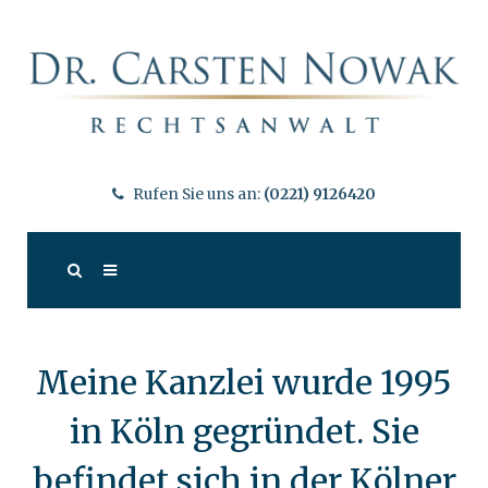
Rufen Sie uns an:
(0221) 9126420
Meine Kanzlei wurde 1995
in Köln gegründet. Sie
befindet sich in der Kölner