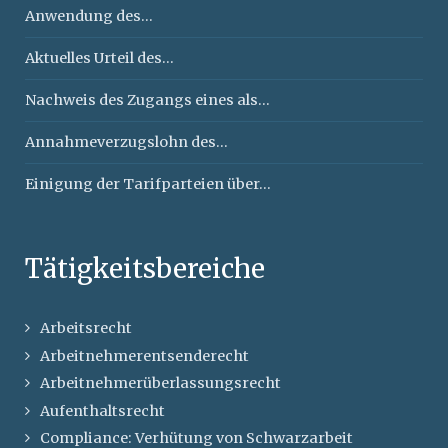
Anwendung des...
Aktuelles Urteil des...
Nachweis des Zugangs eines als...
Annahmeverzugslohn des...
Einigung der Tarifparteien über...
Tätigkeitsbereiche
Arbeitsrecht
Arbeitnehmerentsenderecht
Arbeitnehmerüberlassungsrecht
Aufenthaltsrecht
Compliance: Verhütung von Schwarzarbeit